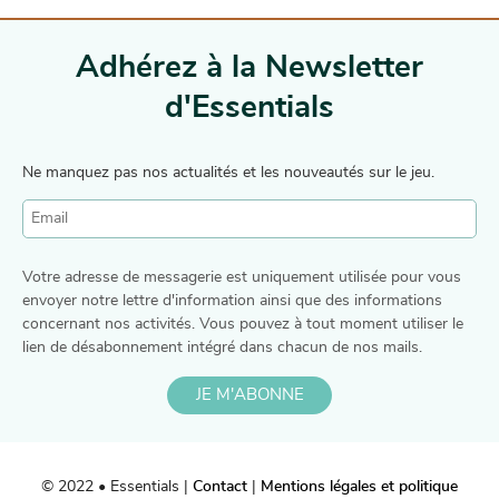
Adhérez à la Newsletter
d'Essentials
Ne manquez pas nos actualités et les nouveautés sur le jeu.
Votre adresse de messagerie est uniquement utilisée pour vous
envoyer notre lettre d'information ainsi que des informations
concernant nos activités. Vous pouvez à tout moment utiliser le
lien de désabonnement intégré dans chacun de nos mails.
JE M'ABONNE
© 2022 • Essentials |
Contact
|
Mentions légales et politique